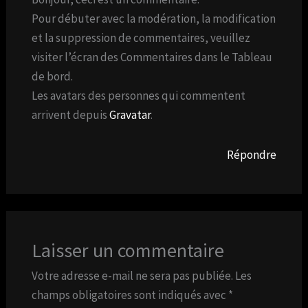
Pour débuter avec la modération, la modification
et la suppression de commentaires, veuillez
visiter l’écran des Commentaires dans le Tableau
de bord.
Les avatars des personnes qui commentent
arrivent depuis
Gravatar
.
Répondre
Laisser un commentaire
Votre adresse e-mail ne sera pas publiée.
Les
champs obligatoires sont indiqués avec
*