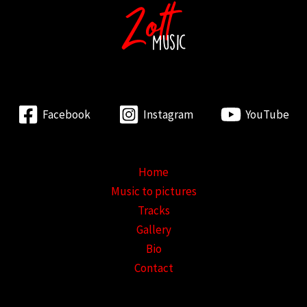
Facebook
Instagram
YouTube
Home
Music to pictures
Tracks
Gallery
Bio
Contact