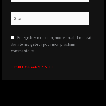
Site
Enregistrer mon nom, mon e-mail et mon site
dans le navigateur pour mon prochain
commentaire.