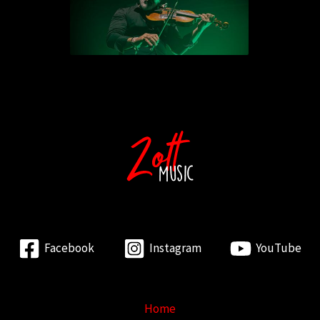
Facebook
Instagram
YouTube
Home